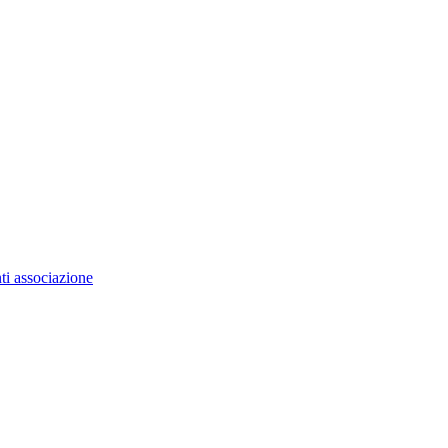
ti associazione