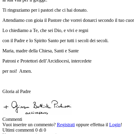
Ti ringraziamo per i pastori che ci hai donato.
Attendiamo con gioia il Pastore che vorrei donarci secondo il tuo cuor
Lo chiediamo a Te, che sei Dio, e vivi e regni
con il Padre e lo Spirito Santo per tutti i secoli dei secoli.
Maria, madre della Chiesa, Santi e Sante
Patroni e Protettori dell’Arcidiocesi, intercedete
per noi! Amen.
Gloria al Padre
Commenti
Vuoi inserire un commento?
Registrati
oppure effettua il
Login
!
Ultimi commenti
0 di 0