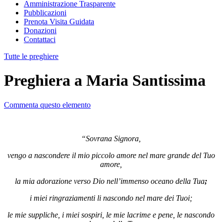
Amministrazione Trasparente
Pubblicazioni
Prenota Visita Guidata
Donazioni
Contattaci
Tutte le preghiere
Preghiera a Maria Santissima
Commenta questo elemento
“Sovrana Signora,
vengo a nascondere il mio piccolo amore nel mare grande del Tuo
amore,
la mia adorazione verso Dio nell’immenso oceano della Tua
;
i miei ringraziamenti li nascondo nel mare dei Tuoi;
le mie suppliche, i miei sospiri, le mie lacrime e pene, le nascondo