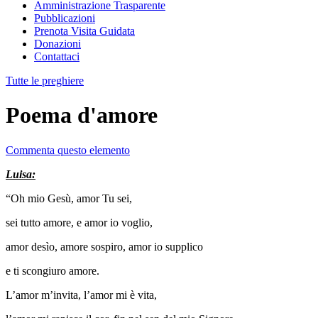
Amministrazione Trasparente
Pubblicazioni
Prenota Visita Guidata
Donazioni
Contattaci
Tutte le preghiere
Poema d'amore
Commenta questo elemento
Luisa:
“Oh mio Gesù, amor Tu sei,
sei tutto amore, e amor io voglio,
amor desìo, amore sospiro, amor io supplico
e ti scongiuro amore.
L’amor m’invita, l’amor mi è vita,