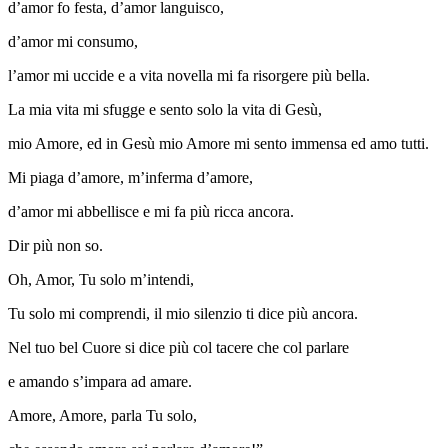
d’amor fo festa, d’amor languisco,
d’amor mi consumo,
l’amor mi uccide e a vita novella mi fa risorgere più bella.
La mia vita mi sfugge e sento solo la vita di Gesù,
mio Amore, ed in Gesù mio Amore mi sento immensa ed amo tutti.
Mi piaga d’amore, m’inferma d’amore,
d’amor mi abbellisce e mi fa più ricca ancora.
Dir più non so.
Oh, Amor, Tu solo m’intendi,
Tu solo mi comprendi, il mio silenzio ti dice più ancora.
Nel tuo bel Cuore si dice più col tacere che col parlare
e amando s’impara ad amare.
Amore, Amore, parla Tu solo,