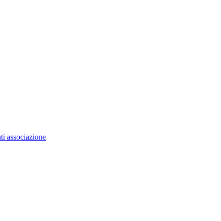
ti associazione