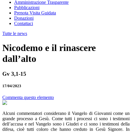
Amministrazione Trasparente
Pubblicazioni
Prenota Visita Guidata
Donazioni
Contattaci
Tutte le news
Nicodemo e il rinascere
dall’alto
Gv 3,1-15
17/04/2023
Commenta questo elemento
Alcuni commentatori considerano il Vangelo di Giovanni come un
grande processo a Gesù. Come tutti i processi ci sono i testimoni
dell’accusa e nel Vangelo sono i Giudei e ci sono i testimoni della
difesa, cioè tutti coloro che hanno creduto in Gesù Signore. In