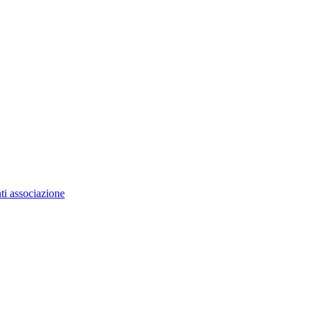
ti associazione