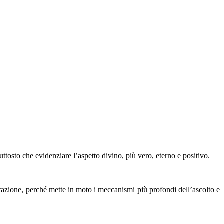
tosto che evidenziare l’aspetto divino, più vero, eterno e positivo.
azione, perché mette in moto i meccanismi più profondi dell’ascolto e