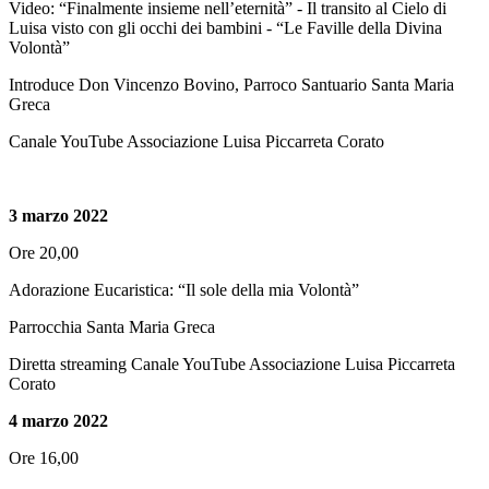
Video: “Finalmente insieme nell’eternità” - Il transito al Cielo di
Luisa visto con gli occhi dei bambini - “Le Faville della Divina
Volontà”
Introduce Don Vincenzo Bovino, Parroco Santuario Santa Maria
Greca
Canale YouTube Associazione Luisa Piccarreta Corato
3 marzo 2022
Ore 20,00
Adorazione Eucaristica: “Il sole della mia Volontà”
Parrocchia Santa Maria Greca
Diretta streaming
Canale YouTube Associazione Luisa Piccarreta
Corato
4 marzo 2022
Ore 16,00