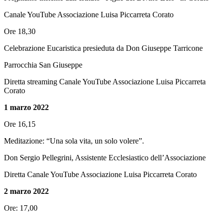
Canale
YouTube Associazione Luisa Piccarreta Corato
Ore 18,30
Celebrazione Eucaristica presieduta da Don Giuseppe Tarricone
Parrocchia San Giuseppe
Diretta streaming
Canale YouTube Associazione Luisa Piccarreta
Corato
1 marzo 2022
Ore 16,15
Meditazione: “Una sola vita, un solo volere”.
Don Sergio Pellegrini, Assistente Ecclesiastico dell’Associazione
Diretta Canale YouTube Associazione Luisa Piccarreta Corato
2 marzo 2022
Ore: 17,00