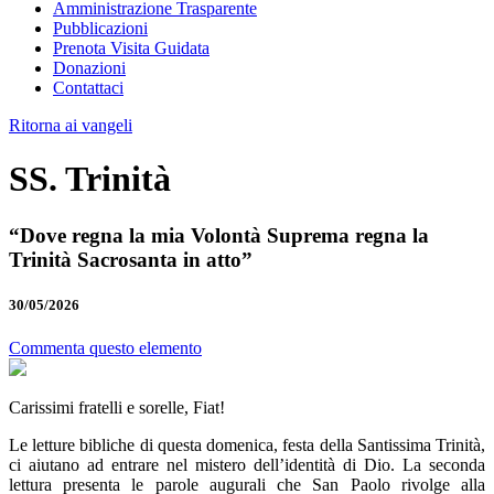
Amministrazione Trasparente
Pubblicazioni
Prenota Visita Guidata
Donazioni
Contattaci
Ritorna ai vangeli
SS. Trinità
“Dove regna la mia Volontà Suprema regna la
Trinità Sacrosanta in atto”
30/05/2026
Commenta questo elemento
Carissimi fratelli e sorelle, Fiat!
Le letture bibliche di questa domenica, festa della Santissima Trinità,
ci aiutano ad entrare nel mistero dell’identità di Dio. La seconda
lettura presenta le parole augurali che San Paolo rivolge alla