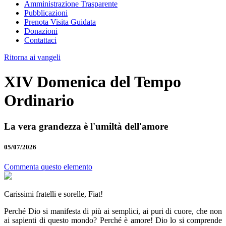
Amministrazione Trasparente
Pubblicazioni
Prenota Visita Guidata
Donazioni
Contattaci
Ritorna ai vangeli
XIV Domenica del Tempo
Ordinario
La vera grandezza è l'umiltà dell'amore
05/07/2026
Commenta questo elemento
Carissimi fratelli e sorelle, Fiat!
Perché Dio si manifesta di più ai semplici, ai puri di cuore, che non
ai sapienti di questo mondo? Perché è amore! Dio lo si comprende