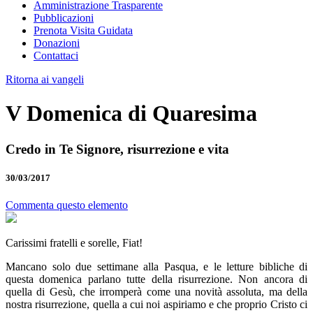
Amministrazione Trasparente
Pubblicazioni
Prenota Visita Guidata
Donazioni
Contattaci
Ritorna ai vangeli
V Domenica di Quaresima
Credo in Te Signore, risurrezione e vita
30/03/2017
Commenta questo elemento
Carissimi fratelli e sorelle, Fiat!
Mancano solo due settimane alla Pasqua, e le letture bibliche di
questa domenica parlano tutte della risurrezione. Non ancora di
quella di Gesù, che irromperà come una novità assoluta, ma della
nostra risurrezione, quella a cui noi aspiriamo e che proprio Cristo ci