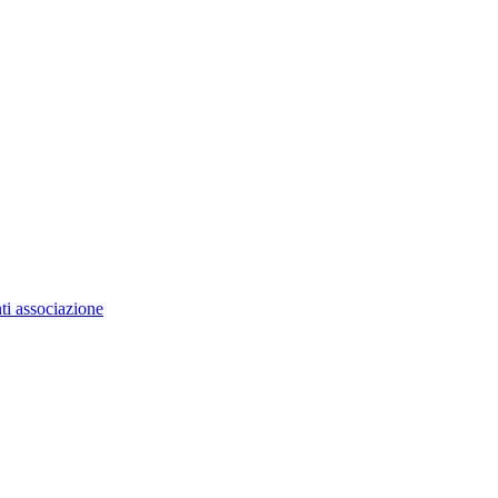
ti associazione