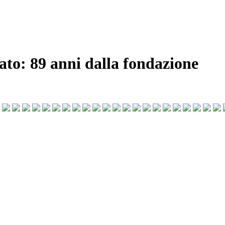
ato: 89 anni dalla fondazione