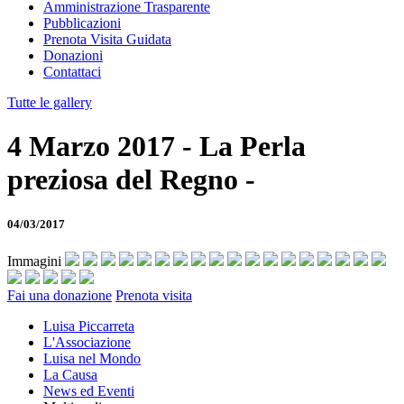
Amministrazione Trasparente
Pubblicazioni
Prenota Visita Guidata
Donazioni
Contattaci
Tutte le gallery
4 Marzo 2017 - La Perla
preziosa del Regno -
04/03/2017
Immagini
Fai una donazione
Prenota visita
Luisa Piccarreta
L'Associazione
Luisa nel Mondo
La Causa
News ed Eventi