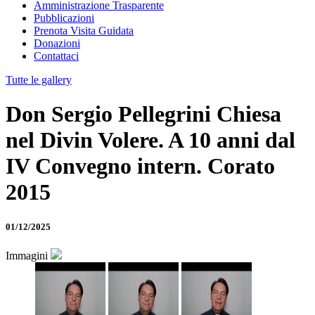
Amministrazione Trasparente
Pubblicazioni
Prenota Visita Guidata
Donazioni
Contattaci
Tutte le gallery
Don Sergio Pellegrini Chiesa
nel Divin Volere. A 10 anni dal
IV Convegno intern. Corato
2015
01/12/2025
Immagini