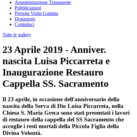
Amministrazione Trasparente
Pubblicazioni
Prenota Visita Guidata
Donazioni
Contattaci
Tutte le gallery
23 Aprile 2019 - Anniver.
nascita Luisa Piccarreta e
Inaugurazione Restauro
Cappella SS. Sacramento
Il 23 aprile, in occasione dell'anniversario della
nascita della Serva di Dio Luisa Piccarreta, nella
Chiesa S. Maria Greca sono stati presentati i lavori
di restauro della cappella del SS Sacramento che
accoglie i resti mortali della Piccola Figlia della
Divina Volontà.