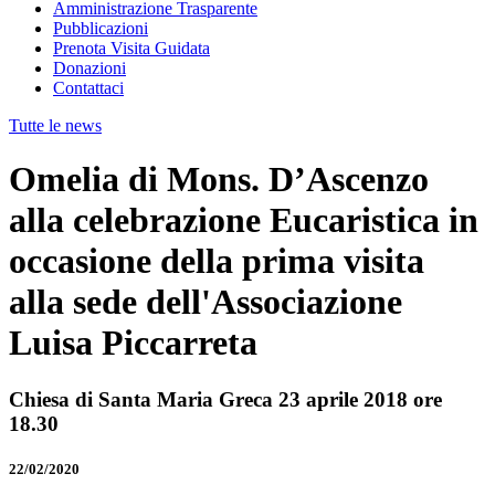
Amministrazione Trasparente
Pubblicazioni
Prenota Visita Guidata
Donazioni
Contattaci
Tutte le news
Omelia di Mons. D’Ascenzo
alla celebrazione Eucaristica in
occasione della prima visita
alla sede dell'Associazione
Luisa Piccarreta
Chiesa di Santa Maria Greca 23 aprile 2018 ore
18.30
22/02/2020