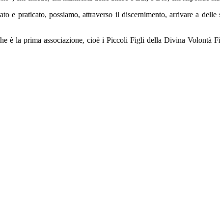
ato e praticato, possiamo, attraverso il discernimento, arrivare a delle
e è la prima associazione, cioè i Piccoli Figli della Divina Volontà Fi