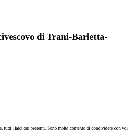
vescovo di Trani-Barletta-
ie, tutti i laici qui presenti. Sono molto contento di condividere con voi