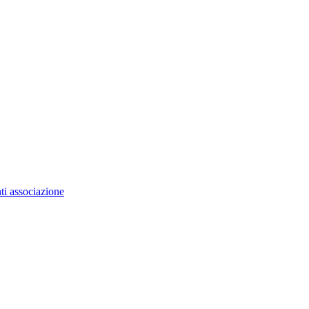
ti associazione