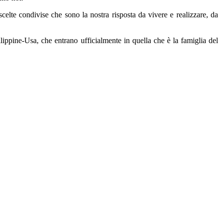
 scelte condivise che sono la nostra risposta da vivere e realizzare, da
lippine-Usa, che entrano ufficialmente in quella che è la famiglia del