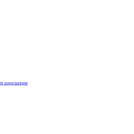
ti associazione